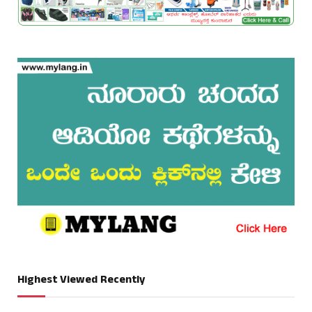
Highest Viewed Recently