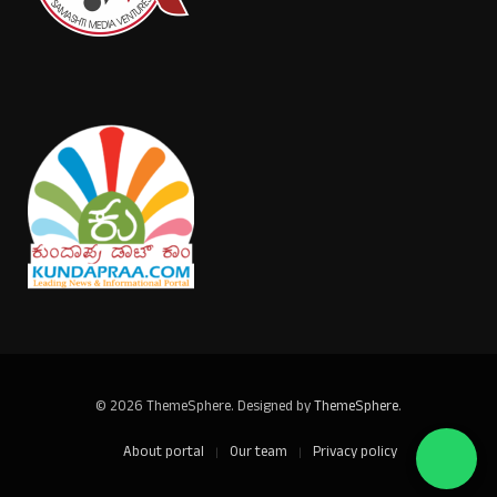
© 2026 ThemeSphere. Designed by
ThemeSphere
.
About portal
Our team
Privacy policy