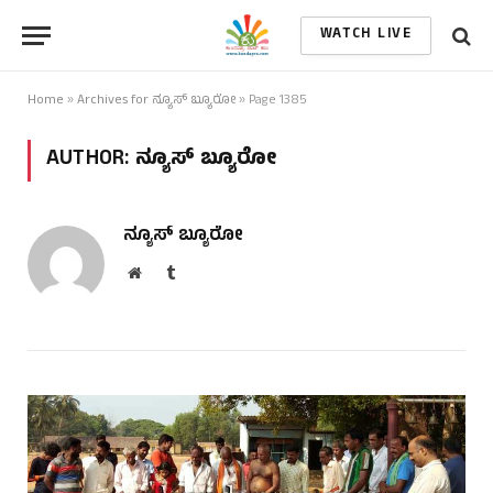
WATCH LIVE
Home
»
Archives for ನ್ಯೂಸ್ ಬ್ಯೂರೋ
»
Page 1385
AUTHOR:
ನ್ಯೂಸ್ ಬ್ಯೂರೋ
ನ್ಯೂಸ್ ಬ್ಯೂರೋ
Website
Tumblr