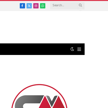
Facebook
X
Instagram
WhatsApp
(Twitter)