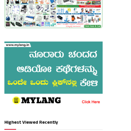
Highest Viewed Recently