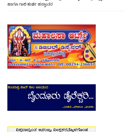
ಹಾಗೂ ಗಾಲಿ ಕುರ್ಚಿ ಹಸ್ತಾಂತರ