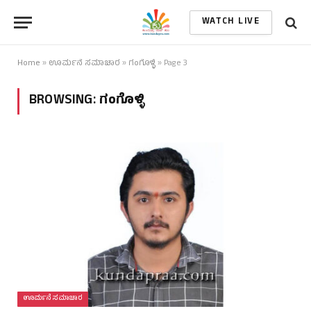
WATCH LIVE
Home
»
ಊರ್ಮನೆ ಸಮಾಚಾರ
»
ಗಂಗೊಳ್ಳಿ
»
Page 3
BROWSING:
ಗಂಗೊಳ್ಳಿ
ಊರ್ಮನೆ ಸಮಾಚಾರ