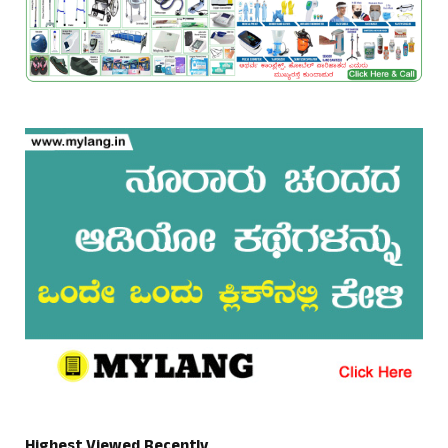
Highest Viewed Recently