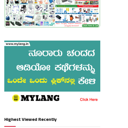
Highest Viewed Recently