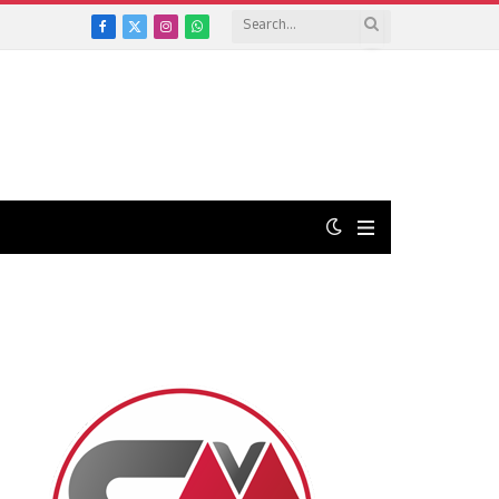
Facebook
X
Instagram
WhatsApp
(Twitter)