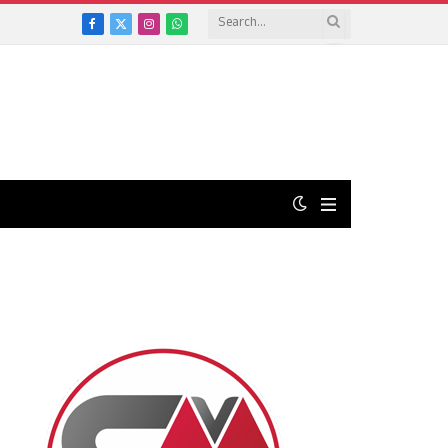
Facebook
X
Instagram
WhatsApp
(Twitter)