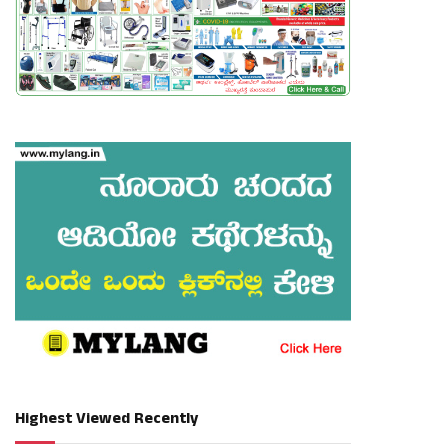
Highest Viewed Recently