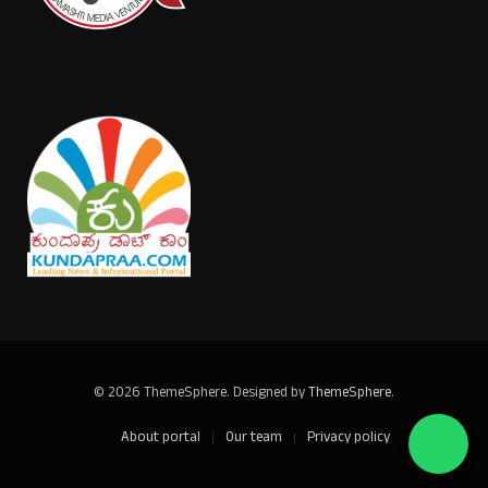
© 2026 ThemeSphere. Designed by
ThemeSphere
.
About portal
Our team
Privacy policy