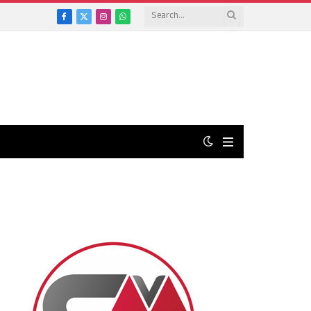
Facebook
X
Instagram
WhatsApp
(Twitter)