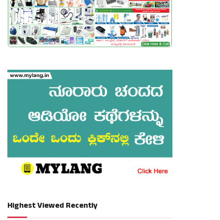
Highest Viewed Recently