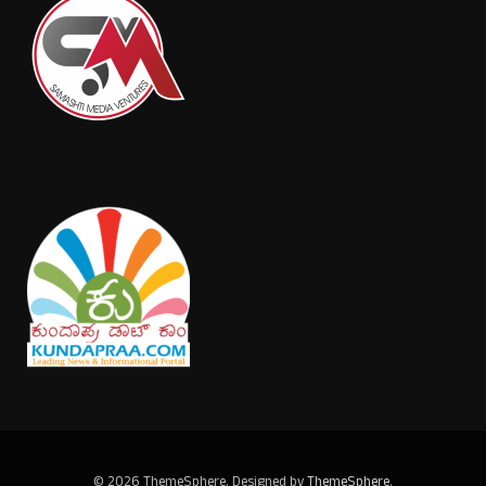
© 2026 ThemeSphere. Designed by
ThemeSphere
.