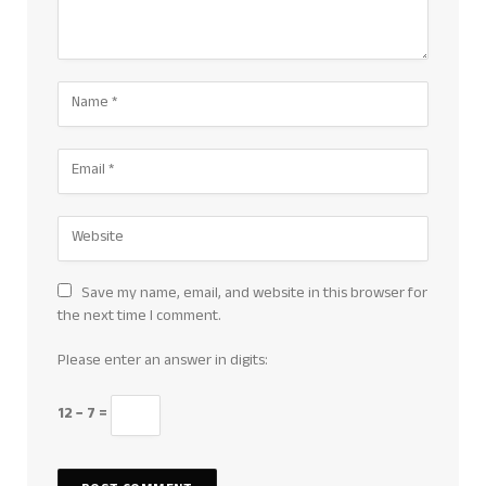
Save my name, email, and website in this browser for
the next time I comment.
Please enter an answer in digits:
12 − 7 =