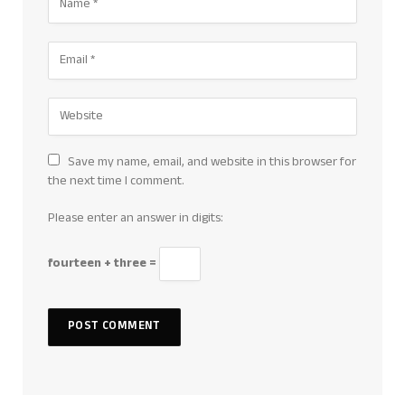
Save my name, email, and website in this browser for
the next time I comment.
Please enter an answer in digits:
fourteen + three =