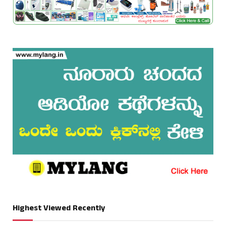
Highest Viewed Recently