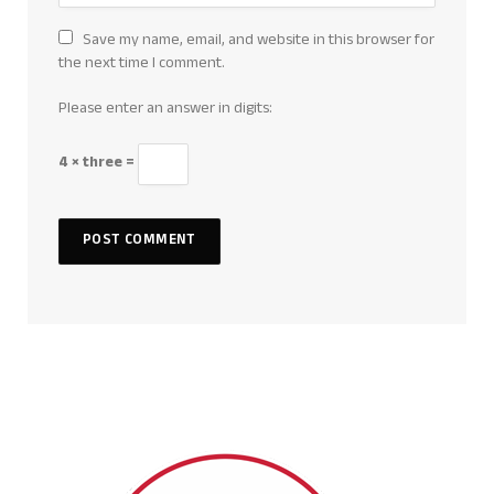
Save my name, email, and website in this browser for
the next time I comment.
Please enter an answer in digits:
4 × three =