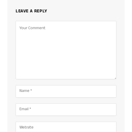
LEAVE A REPLY