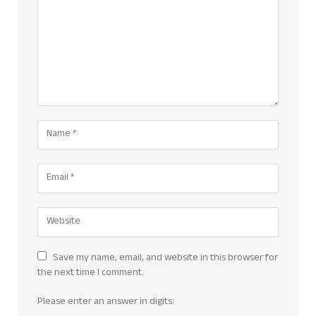
Save my name, email, and website in this browser for
the next time I comment.
Please enter an answer in digits: