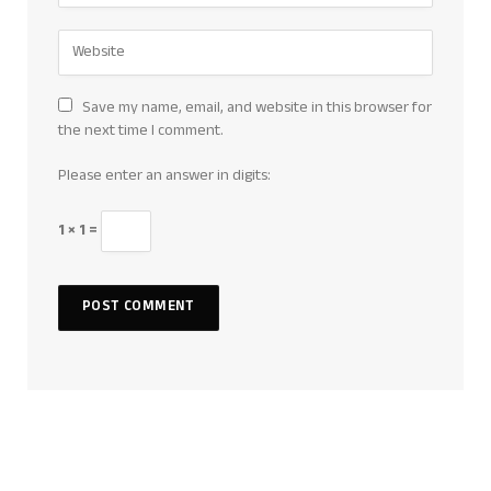
Save my name, email, and website in this browser for
the next time I comment.
Please enter an answer in digits:
1 × 1 =