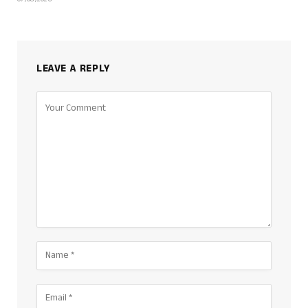
07/08/2026
LEAVE A REPLY