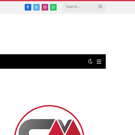
Facebook
X
Instagram
WhatsApp
(Twitter)