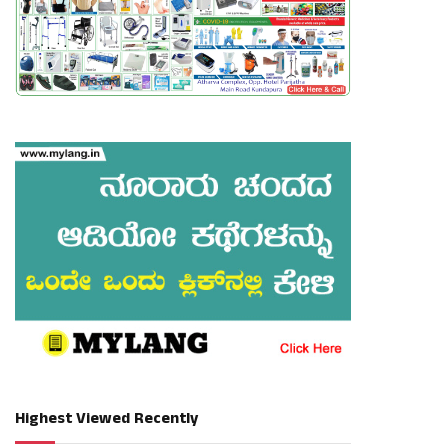
Highest Viewed Recently