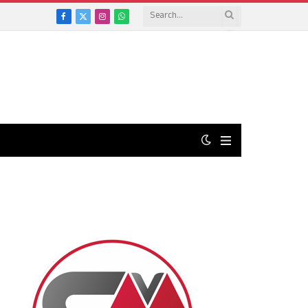
Facebook
X
Instagram
WhatsApp
(Twitter)