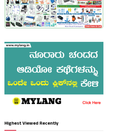
Highest Viewed Recently