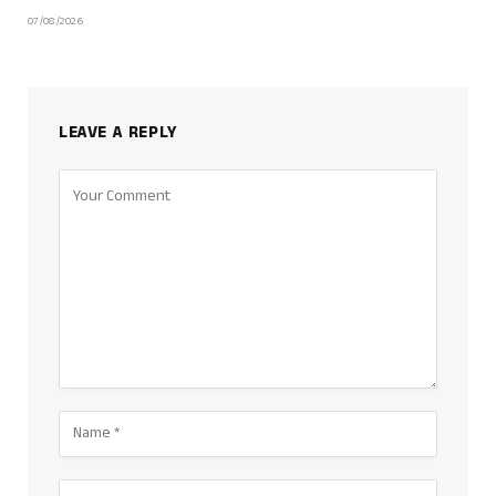
07/08/2026
LEAVE A REPLY