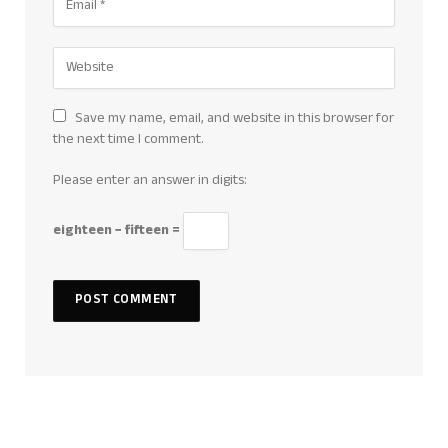
Save my name, email, and website in this browser for
the next time I comment.
Please enter an answer in digits:
eighteen − fifteen =