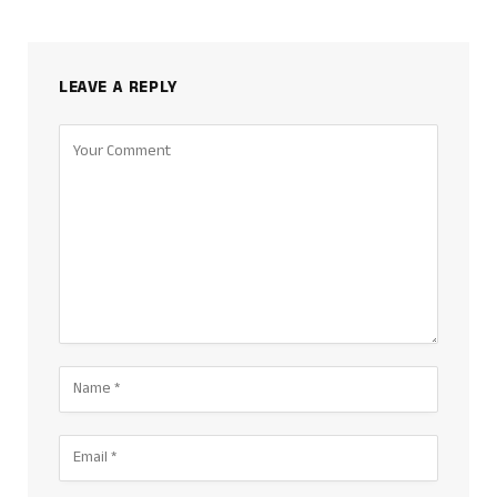
LEAVE A REPLY