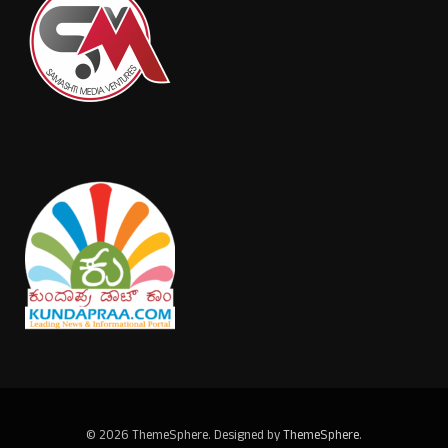
© 2026 ThemeSphere. Designed by
ThemeSphere
.