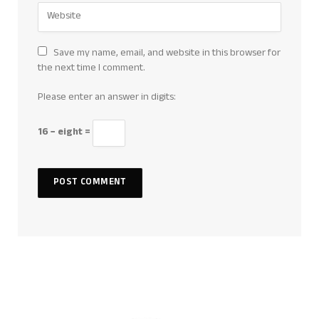
Save my name, email, and website in this browser for
the next time I comment.
Please enter an answer in digits:
16 − eight =