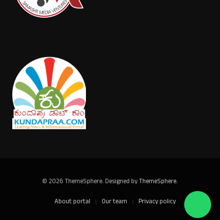
© 2026 ThemeSphere. Designed by
ThemeSphere
.
About portal
Our team
Privacy policy