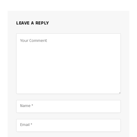
LEAVE A REPLY