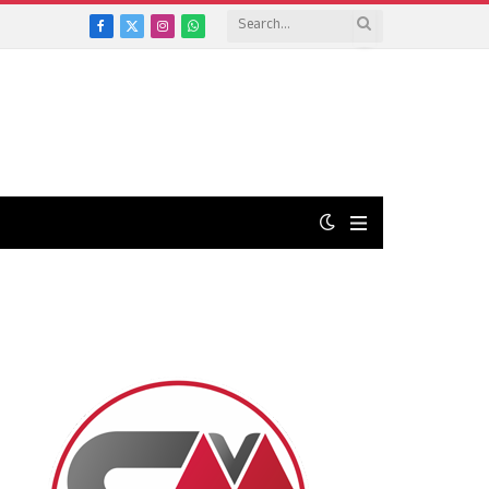
Facebook
X
Instagram
WhatsApp
(Twitter)