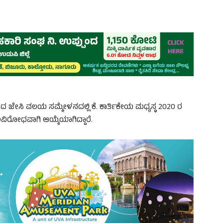
ದ ಜೇಸಿ ವಲಯ ಸಮ್ಮೇಳನದಲ್ಲಿ ಕೆ. ಕಾರ್ತಿಕೇಯ ಮಧ್ಯಸ್ಥ 2020 ರ
ಿರೋಧವಾಗಿ ಆಯ್ಕೆಯಾಗಿದ್ದಾರೆ.