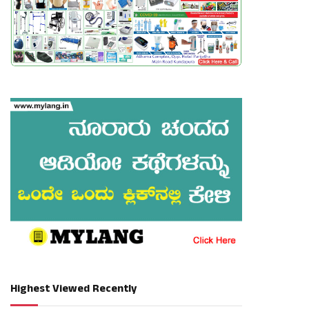
Highest Viewed Recently