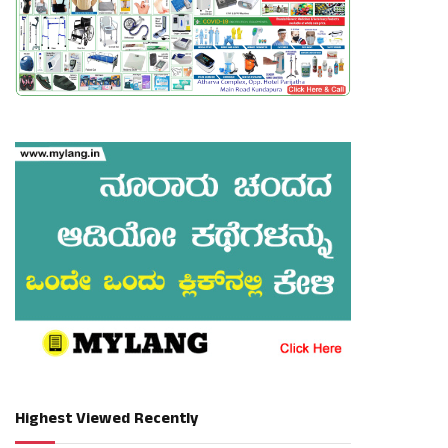
Highest Viewed Recently