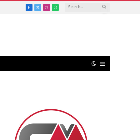
Facebook
X
Instagram
WhatsApp
(Twitter)