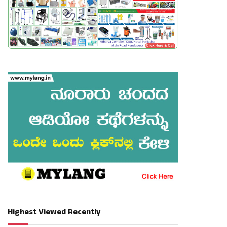
Highest Viewed Recently