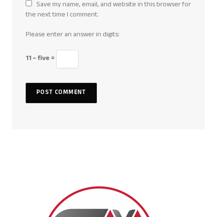
Save my name, email, and website in this browser for
the next time I comment.
Please enter an answer in digits:
11 − five =