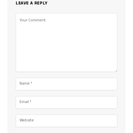
LEAVE A REPLY