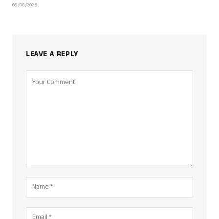
08/08/2026
LEAVE A REPLY