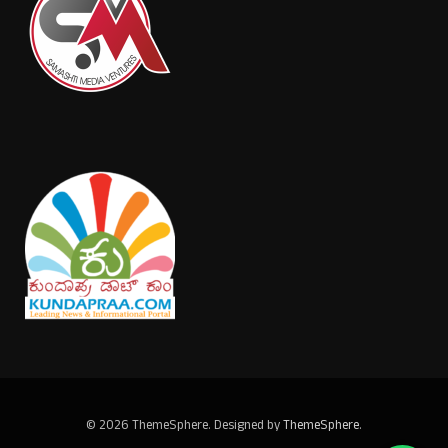
© 2026 ThemeSphere. Designed by
ThemeSphere
.