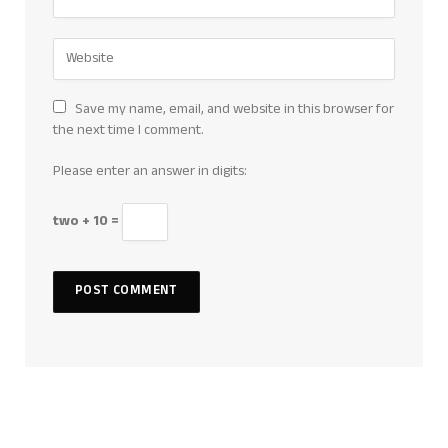
Save my name, email, and website in this browser for
the next time I comment.
Please enter an answer in digits:
two + 10 =