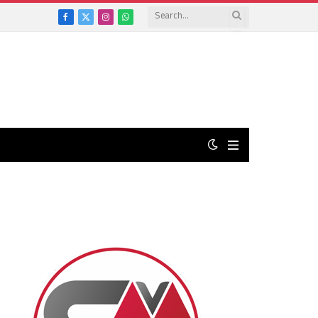
Facebook
X
Instagram
WhatsApp
(Twitter)