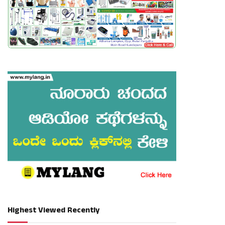
Highest Viewed Recently