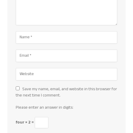
Save my name, email, and website in this browser for
the next time I comment.
Please enter an answer in digits:
four × 2 =