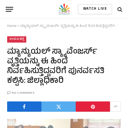
WATCH LIVE
Home
»
ಮ್ಯಾನ್ಯುಯಲ್ ಸ್ಕ್ಯಾವೆಂಜರ್ಸ್ ವೃತ್ತಿಯನ್ನು ಈ ಹಿಂದೆ ನಿರ್ವಹಿಸುತ್ತಿದ್ದವರಿಗೆ ಪುನರ್ವಸತಿ ಕಲ್ಪಿಸಿ: ಜಿಲ್ಲಾಧಿಕಾರಿ
ಉಡುಪಿ ಜಿಲ್ಲೆ
ಮ್ಯಾನ್ಯುಯಲ್ ಸ್ಕ್ಯಾವೆಂಜರ್ಸ್
ವೃತ್ತಿಯನ್ನು ಈ ಹಿಂದೆ
ನಿರ್ವಹಿಸುತ್ತಿದ್ದವರಿಗೆ ಪುನರ್ವಸತಿ
ಕಲ್ಪಿಸಿ: ಜಿಲ್ಲಾಧಿಕಾರಿ
NO COMMENTS