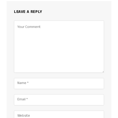
LEAVE A REPLY