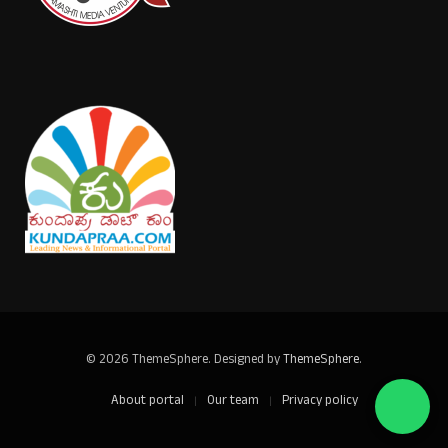
© 2026 ThemeSphere. Designed by
ThemeSphere
.
About portal
Our team
Privacy policy