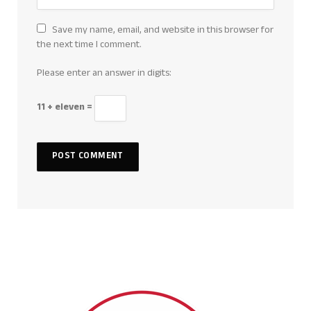
Save my name, email, and website in this browser for
the next time I comment.
Please enter an answer in digits:
11 + eleven =