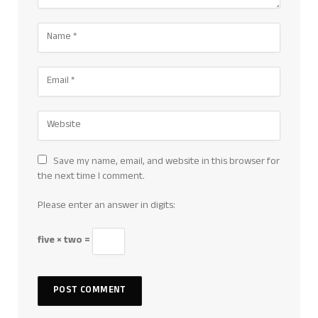
Save my name, email, and website in this browser for
the next time I comment.
Please enter an answer in digits:
five × two =