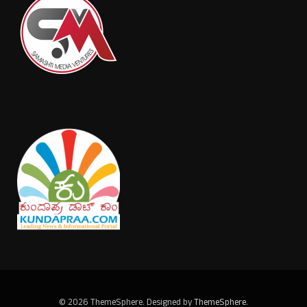
© 2026 ThemeSphere. Designed by
ThemeSphere
.