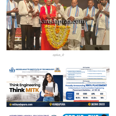
oplus_0