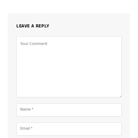
LEAVE A REPLY