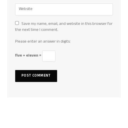
Save my name, email, and website in this browser for
the next time I comment.
Please enter an answer in digits:
five + eleven =