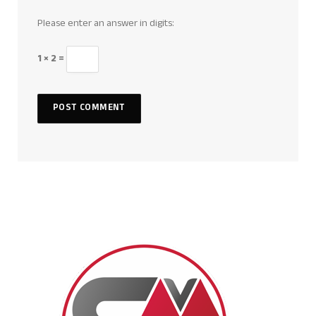
Please enter an answer in digits:
1 × 2 =