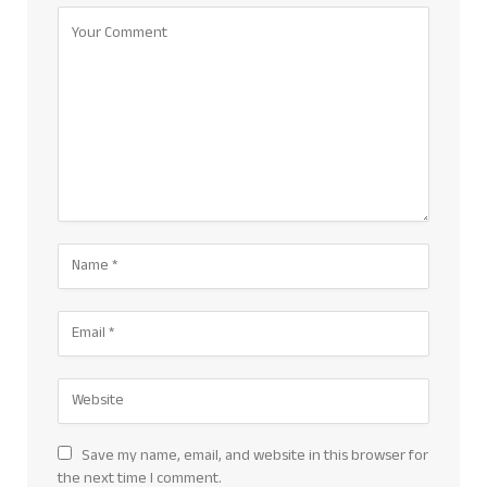
Save my name, email, and website in this browser for
the next time I comment.