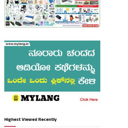
Highest Viewed Recently