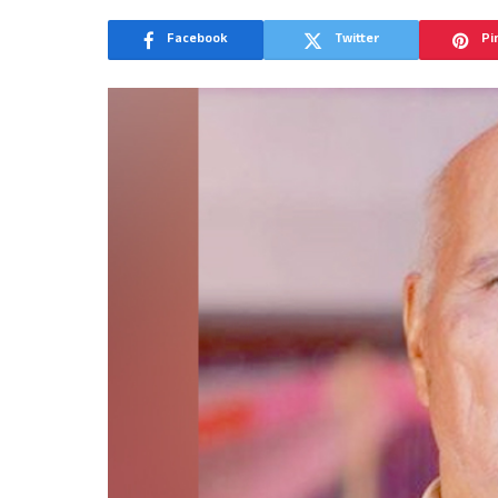
Facebook
Twitter
Pi