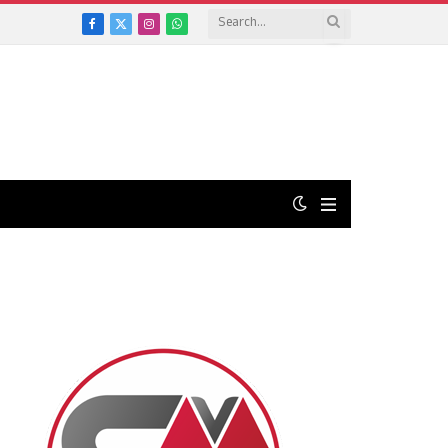
Facebook
X
Instagram
WhatsApp
(Twitter)