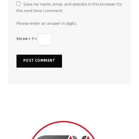
Save my name, email, and website in this browser for
the next time I comment.
Please enter an answer in digits:
three × 1 =