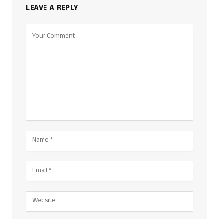
LEAVE A REPLY