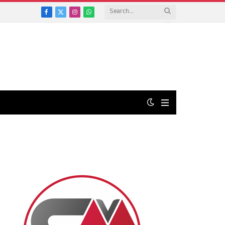
Facebook
X
Instagram
WhatsApp
(Twitter)