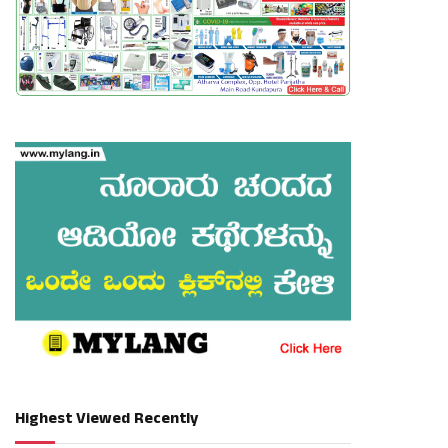
Highest Viewed Recently