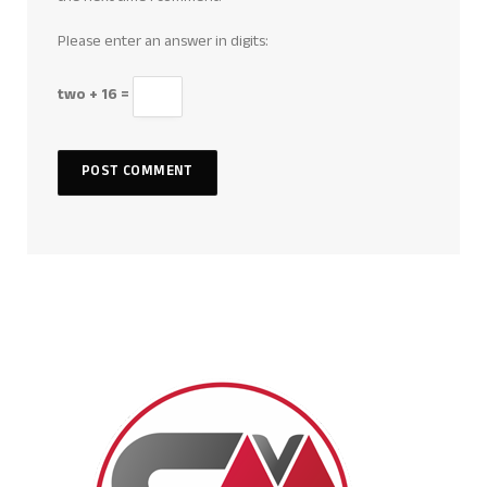
Please enter an answer in digits:
two + 16 =