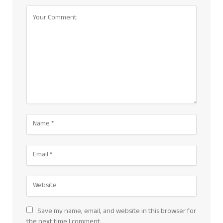
Save my name, email, and website in this browser for
the next time I comment.