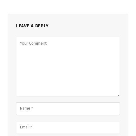
LEAVE A REPLY