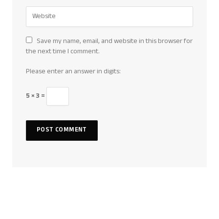
Save my name, email, and website in this browser for
the next time I comment.
Please enter an answer in digits:
5 × 3 =