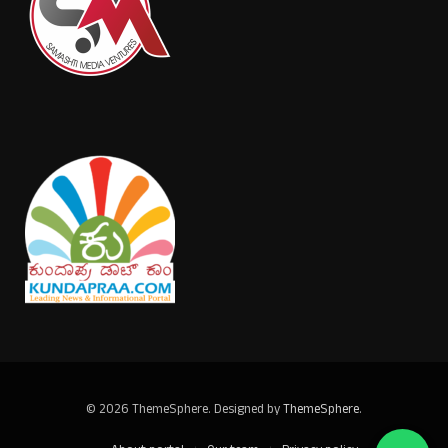
© 2026 ThemeSphere. Designed by
ThemeSphere
.