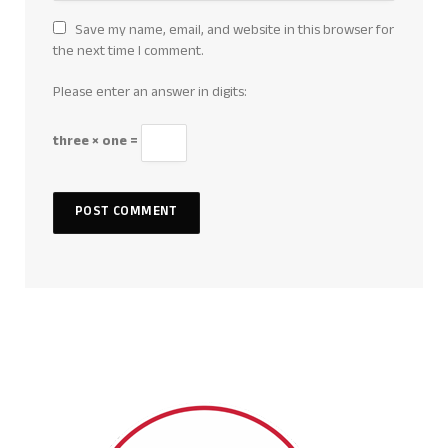
Save my name, email, and website in this browser for
the next time I comment.
Please enter an answer in digits:
three × one =