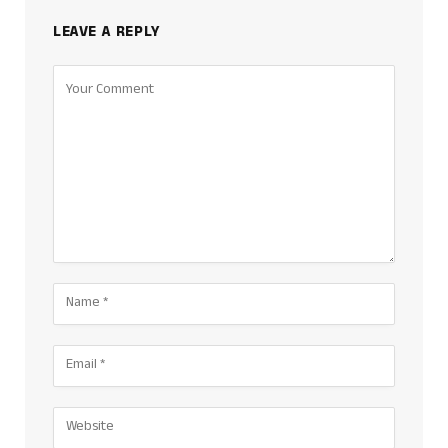
LEAVE A REPLY