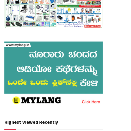
Highest Viewed Recently