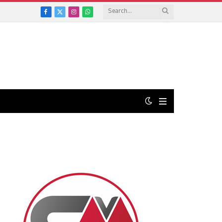
Facebook
X
Instagram
WhatsApp
(Twitter)