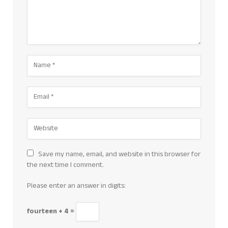
Save my name, email, and website in this browser for
the next time I comment.
Please enter an answer in digits:
fourteen + 4 =