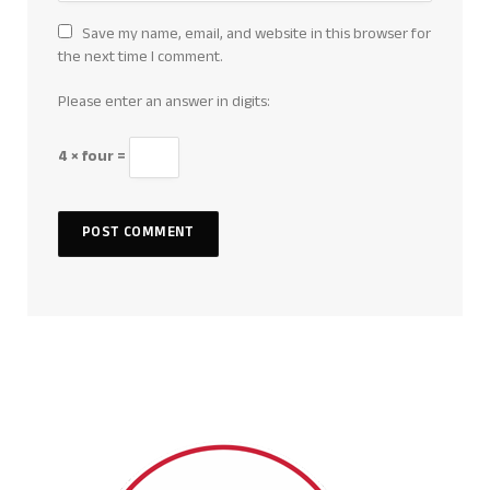
Save my name, email, and website in this browser for
the next time I comment.
Please enter an answer in digits:
4 × four =