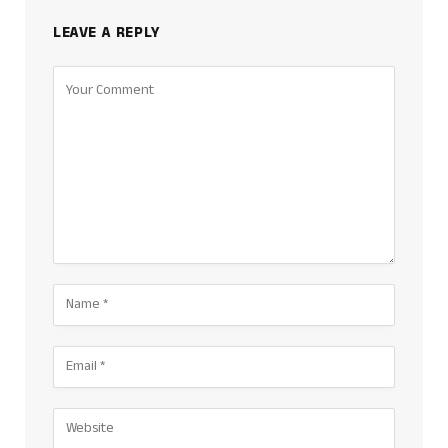
LEAVE A REPLY