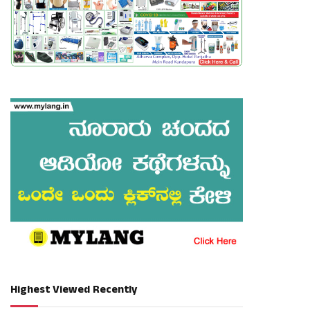
Highest Viewed Recently