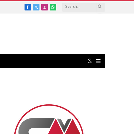
Facebook
X
Instagram
WhatsApp
(Twitter)