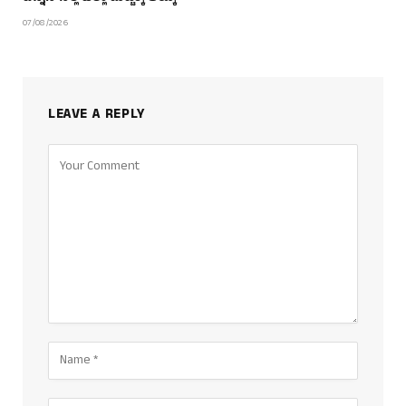
07/08/2026
LEAVE A REPLY