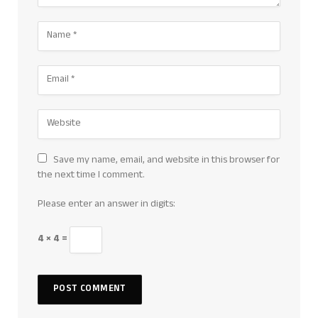
Save my name, email, and website in this browser for
the next time I comment.
Please enter an answer in digits:
4 × 4 =