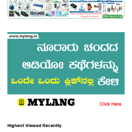
Highest Viewed Recently