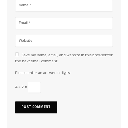
Save my name, email, and website in this browser for
the next time I comment.
Please enter an answer in digits:
4 × 2 =