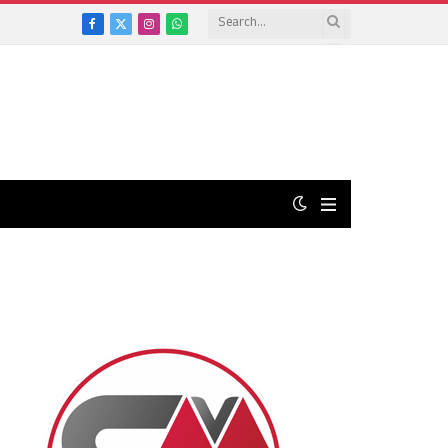
Facebook
X
Instagram
WhatsApp
(Twitter)