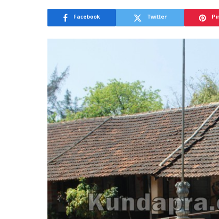
Facebook
Twitter
Pi