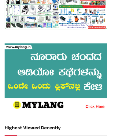
Highest Viewed Recently