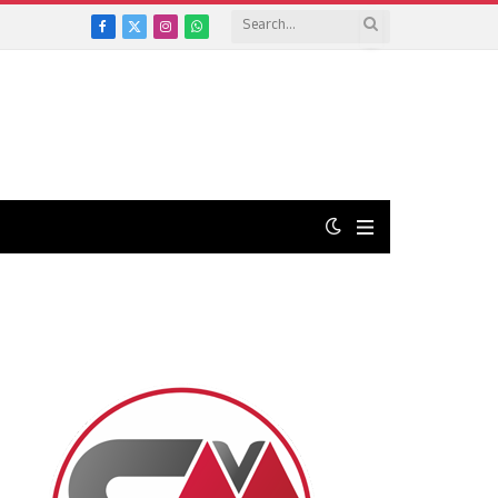
Facebook
X
Instagram
WhatsApp
(Twitter)