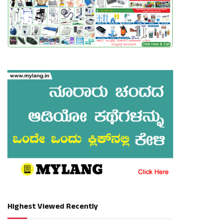
Highest Viewed Recently