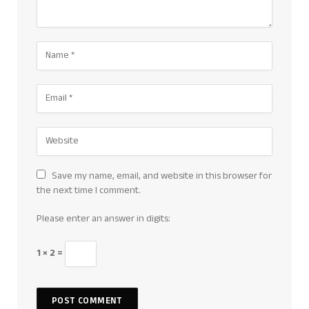
Save my name, email, and website in this browser for
the next time I comment.
Please enter an answer in digits:
1 × 2 =