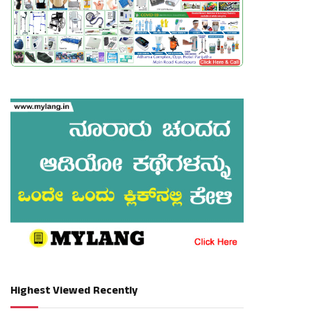
Highest Viewed Recently