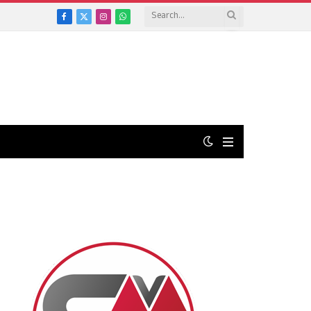
Facebook
X
Instagram
WhatsApp
(Twitter)